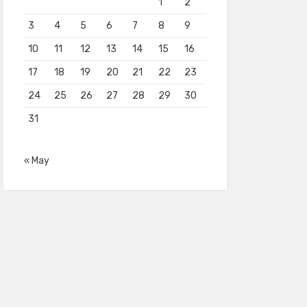
1
2
3
4
5
6
7
8
9
10
11
12
13
14
15
16
17
18
19
20
21
22
23
24
25
26
27
28
29
30
31
« May