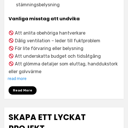
stämningsbelysning
Vanliga misstag att undvika
Att anlita obehöriga hantverkare
Dålig ventilation – leder till fuktproblem
För lite förvaring eller belysning
Att underskatta budget och tidsåtgång
Att glömma detaljer som eluttag, handdukstork
eller golvvärme
read more
Read More
SKAPA ETT LYCKAT