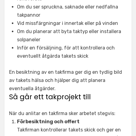
Om du ser spruckna, saknade eller nedfallna
takpannor
Vid missfärgningar i innertak eller på vinden
Om du planerar att byta taktyp eller installera
solpaneler
Inför en försäljning, för att kontrollera och
eventuellt åtgärda takets skick
En besiktning av en takfirma ger dig en tydlig bild
av takets hälsa och hjälper dig att planera
eventuella åtgärder.
Så går ett takprojekt till
När du anlitar en takfirma sker arbetet stegvis:
Förbesiktning och offert
Takfirman kontrollerar takets skick och ger en