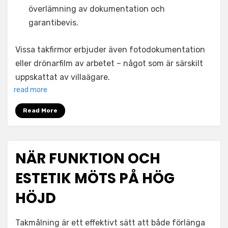
överlämning av dokumentation och
garantibevis.
Vissa takfirmor erbjuder även fotodokumentation
eller drönarfilm av arbetet – något som är särskilt
uppskattat av villaägare.
read more
Read More
NÄR FUNKTION OCH
ESTETIK MÖTS PÅ HÖG
HÖJD
Takmålning är ett effektivt sätt att både förlänga