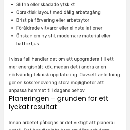
Slitna eller skadade ytskikt
Opraktisk layout med dålig arbetsgång
Brist på förvaring eller arbetsytor
Föråldrade vitvaror eller elinstallationer
Önskan om ny stil, modernare material eller
bättre ljus
I vissa fall handlar det om att uppgradera till ett
mer energisnålt kök, medan det i andra är en
nödvändig teknisk uppdatering. Oavsett anledning
ger en köksrenovering stora möjligheter att
anpassa hemmet till dagens behov.
Planeringen – grunden för ett
lyckat resultat
Innan arbetet påbörjas är det viktigt att planera i