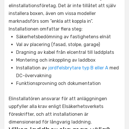
elinstallationsföretag. Det är inte tillåtet att själv
installera boxen, även om vissa modeller
marknadsförs som ”enkla att koppla in”.
Installationen omfattar flera steg:
Säkerhetsbedömning av fastighetens elnät
Val av placering (fasad, stolpe, garage)
Dragning av kabel från elcentral till laddplats
Montering och inkoppling av laddbox
Installation av
jordfelsbrytare typ B eller A
med
DC-övervakning
Funktionsprovning och dokumentation
Elinstallatören ansvarar för att anläggningen
uppfyller alla krav enligt Elsäkerhetsverkets
föreskrifter, och att installationen är
dimensionerad för långvarig laddning.