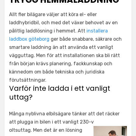
Allt fler bilägare väljer att köra el- eller
laddhybridbil, och med det växer behovet av en
pålitlig laddlösning i hemmet. Att
installera
laddbox göteborg
ger både snabbare, säkrare och
smartare laddning än att använda ett vanligt
vägguttag. Men för att installationen ska bli rätt
från början krävs planering, fackkunskap och
kännedom om både tekniska och juridiska
förutsättningar.
Varför inte ladda i ett vanligt
uttag?
Många nyblivna elbilsägare tänker att det räcker
att plugga in bilen i ett vanligt 230-v
oltsuttag. Men det är en lösning