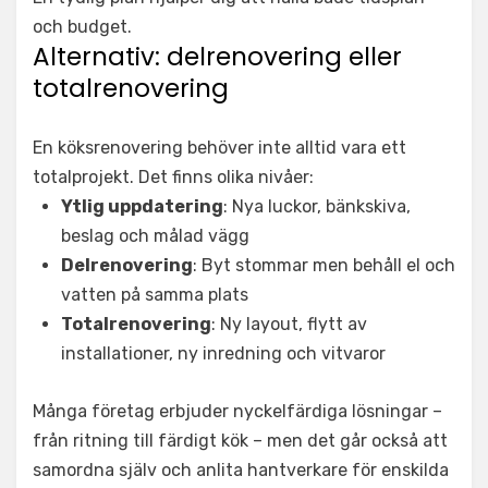
och budget.
Alternativ: delrenovering eller
totalrenovering
En köksrenovering behöver inte alltid vara ett
totalprojekt. Det finns olika nivåer:
Ytlig uppdatering
: Nya luckor, bänkskiva,
beslag och målad vägg
Delrenovering
: Byt stommar men behåll el och
vatten på samma plats
Totalrenovering
: Ny layout, flytt av
installationer, ny inredning och vitvaror
Många företag erbjuder nyckelfärdiga lösningar –
från ritning till färdigt kök – men det går också att
samordna själv och anlita hantverkare för enskilda