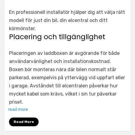
En professionell installatör hjälper dig att välja rätt
modell för just din bil, din elcentral och ditt
körmönster.
Placering och tillgänglighet
Placeringen av laddboxen är avgörande för både
användarvänlighet och installationskostnad.
Boxen bör monteras nära där bilen normalt står
parkerad, exempelvis på yttervägg vid uppfart eller
i garage. Avståndet till elcentralen påverkar hur
mycket kabel som krävs, vilket i sin tur påverkar
priset.
read more
Read More