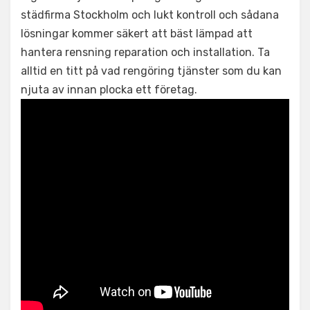
städfirma Stockholm och lukt kontroll och sådana
lösningar kommer säkert att bäst lämpad att
hantera rensning reparation och installation. Ta
alltid en titt på vad rengöring tjänster som du kan
njuta av innan plocka ett företag.