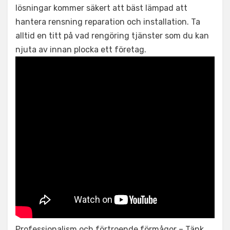
lösningar kommer säkert att bäst lämpad att
hantera rensning reparation och installation. Ta
alltid en titt på vad rengöring tjänster som du kan
njuta av innan plocka ett företag.
Professionalism och förtroende förmågor – Tänk